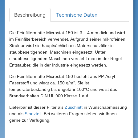
Beschreibung
Technische Daten
Die Feinfiltermatte Microstat-150 ist 3 – 4 mm dick und wird
im Feinfilterbereich verwendet. Aufgrund seiner mikrofeinen
Struktur wird sie hauptsächlich als Motorschutzfilter in
staubbeseitigenden Maschinen eingesetzt. Unter
staubbeseitigenden Maschinen versteht man in der Regel
Entstauber, die in der Industrie eingesetzt werden.
Die Feinfiltermatte Microstat-150 besteht aus PP-Acryl-
Faserstoff und wiegt ca. 150 g/m². Sie ist
temperaturbeständig bis ungefähr 100°C und weist das
Brandverhalten DIN UL 900 Klasse 1 auf.
Lieferbar ist dieser Filter als
Zuschnitt
in Wunschabmessung
und als
Stanzteil
. Bei weiteren Fragen stehen wir Ihnen
gerne zur Verfügung.