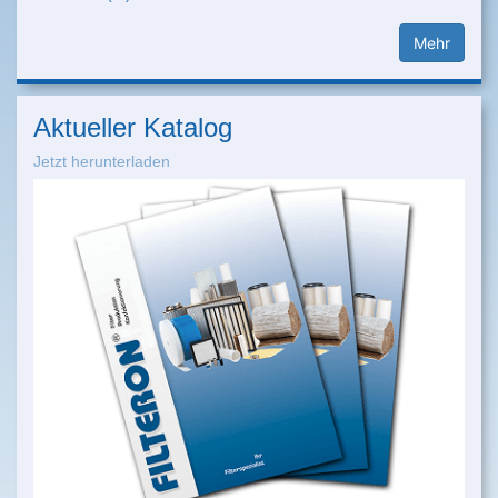
Mehr
Aktueller Katalog
Jetzt herunterladen